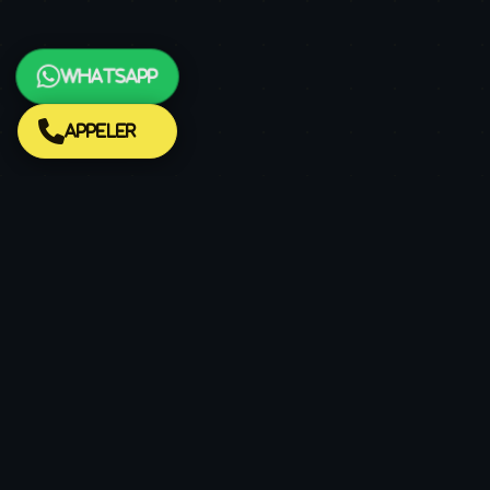
WhatsApp
Appeler