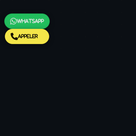
WhatsApp
Appeler