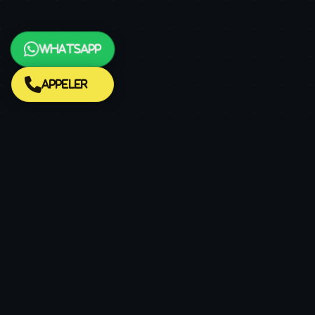
WhatsApp
Appeler