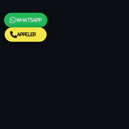
WhatsApp
Appeler