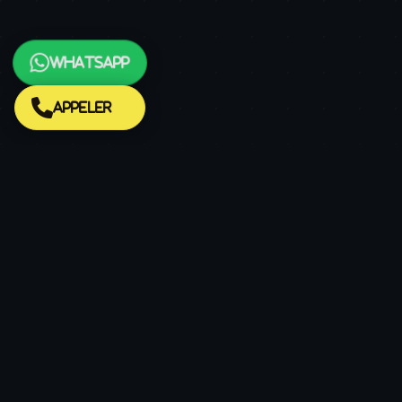
WhatsApp
Appeler